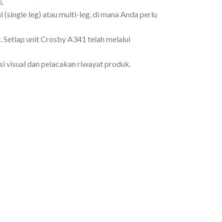
.
(single leg) atau multi-leg, di mana Anda perlu
 Setiap unit Crosby A341 telah melalui
 visual dan pelacakan riwayat produk.