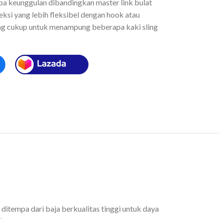
pa keunggulan dibandingkan master link bulat
si yang lebih fleksibel dengan hook atau
ng cukup untuk menampung beberapa kaki sling
itempa dari baja berkualitas tinggi untuk daya