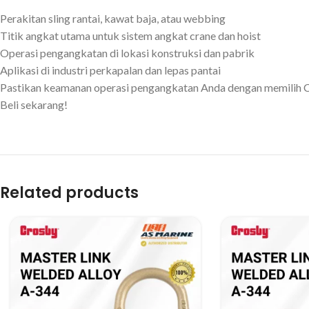
Perakitan sling rantai, kawat baja, atau webbing
Titik angkat utama untuk sistem angkat crane dan hoist
Operasi pengangkatan di lokasi konstruksi dan pabrik
Aplikasi di industri perkapalan dan lepas pantai
Pastikan keamanan operasi pengangkatan Anda dengan memilih Cr
Beli sekarang!
Related products