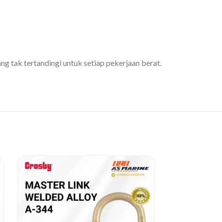
 tak tertandingi untuk setiap pekerjaan berat.