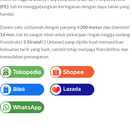
(PE)
, tali ini menggabungkan keringanan dengan daya tahan yang
handal.
Dalam satu
coil
penuh dengan panjang
±
200 meter
dan diameter
16 mm
, tali ini sangat ideal untuk pekerjaan ringan hingga sedang.
Konstruksi
3
Strand
(3 Untaian) yang dipilin kuat memastikan
kekuatan tarik yang baik, sambil tetap menjaga fleksibilitas dan
kemudahan penanganan.