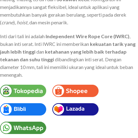
menjadikannya sangat fleksibel, ideal untuk aplikasi yang
membutuhkan banyak gerakan berulang, seperti pada derek
(
crane
),
hoist
, dan mesin penarik.
Inti dari tali ini adalah
Independent Wire Rope Core (IWRC)
,
bukan inti serat. Inti IWRC ini memberikan
kekuatan tarik yang
jauh lebih tinggi
dan
ketahanan yang lebih baik terhadap
tekanan dan suhu tinggi
dibandingkan inti serat. Dengan
diameter 10 mm, tali ini memiliki ukuran yang ideal untuk beban
menengah.