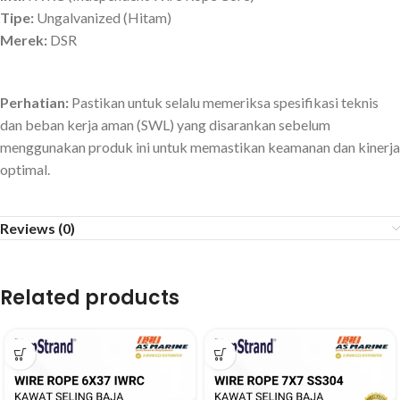
Tipe:
Ungalvanized (Hitam)
Merek:
DSR
Perhatian:
Pastikan untuk selalu memeriksa spesifikasi teknis
dan beban kerja aman (SWL) yang disarankan sebelum
menggunakan produk ini untuk memastikan keamanan dan kinerja
optimal.
Reviews (0)
Related products