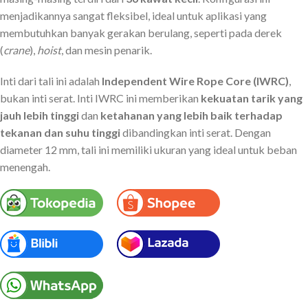
menjadikannya sangat fleksibel, ideal untuk aplikasi yang
membutuhkan banyak gerakan berulang, seperti pada derek
(
crane
),
hoist
, dan mesin penarik.
Inti dari tali ini adalah
Independent Wire Rope Core (IWRC)
,
bukan inti serat. Inti IWRC ini memberikan
kekuatan tarik yang
jauh lebih tinggi
dan
ketahanan yang lebih baik terhadap
tekanan dan suhu tinggi
dibandingkan inti serat. Dengan
diameter 12 mm, tali ini memiliki ukuran yang ideal untuk beban
menengah.