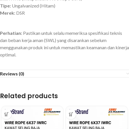
Tipe:
Ungalvanized (Hitam)
Merek:
DSR
Perhatian:
Pastikan untuk selalu memeriksa spesifikasi teknis
dan beban kerja aman (SWL) yang disarankan sebelum
menggunakan produk ini untuk memastikan keamanan dan kinerja
optimal.
Reviews (0)
Related products