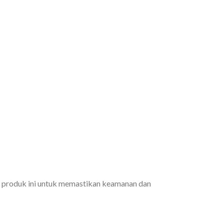
n produk ini untuk memastikan keamanan dan