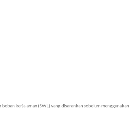
 dan beban kerja aman (SWL) yang disarankan sebelum menggunaka