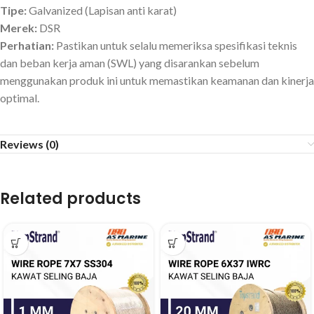
Tipe:
Galvanized (Lapisan anti karat)
Merek:
DSR
Perhatian:
Pastikan untuk selalu memeriksa spesifikasi teknis
dan beban kerja aman (SWL) yang disarankan sebelum
menggunakan produk ini untuk memastikan keamanan dan kinerja
optimal.
Reviews (0)
Related products