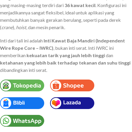
yang masing-masing terdiri dari
36 kawat kecil
. Konfigurasi ini
menjadikannya sangat fleksibel, ideal untuk aplikasi yang
membutuhkan banyak gerakan berulang, seperti pada derek
(
crane
),
hoist
, dan mesin penarik.
Inti dari tali ini adalah
Inti Kawat Baja Mandiri (Independent
Wire Rope Core – IWRC)
, bukan inti serat. Inti IWRC ini
memberikan
kekuatan tarik yang jauh lebih tinggi
dan
ketahanan yang lebih baik terhadap tekanan dan suhu tinggi
dibandingkan inti serat.