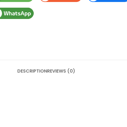
DESCRIPTION
REVIEWS (0)