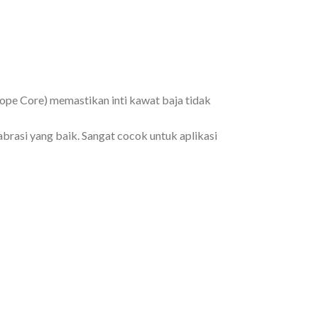
pe Core) memastikan inti kawat baja tidak
brasi yang baik. Sangat cocok untuk aplikasi