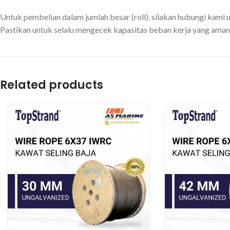
Untuk pembelian dalam jumlah besar (roll), silakan hubungi kam
Pastikan untuk selalu mengecek kapasitas beban kerja yang aman
Related products